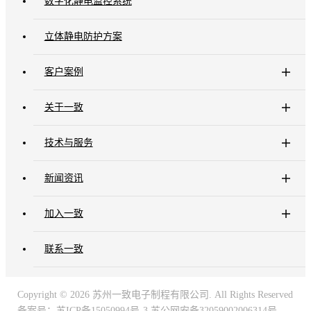
数字化静电监控系统
立体静电防护方案
客户案例
关于一致
技术与服务
新闻资讯
加入一致
联系一致
Copyright ©
2026 苏州一致电子制程有限公司. All Rights Reserved
备案号：
苏ICP备15050994号-3
苏公网安备32059002006314号