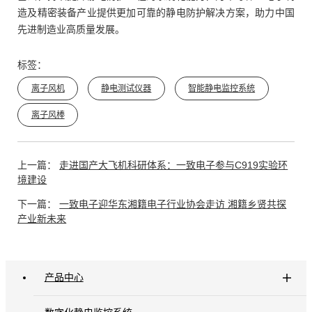
造及精密装备产业提供更加可靠的静电防护解决方案，助力中国
先进制造业高质量发展。
标签：
离子风机
静电测试仪器
智能静电监控系统
离子风棒
上一篇：
走进国产大飞机科研体系：一致电子参与C919实验环
境建设
下一篇：
一致电子迎华东湘籍电子行业协会走访 湘籍乡贤共探
产业新未来
产品中心