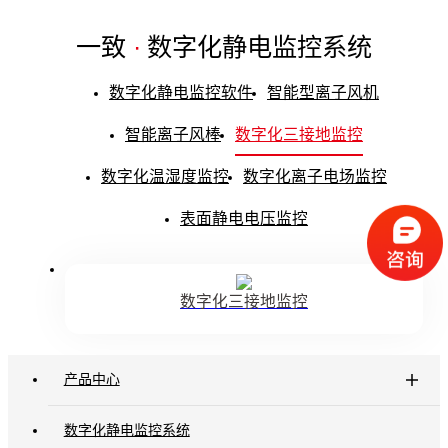
一致
·
数字化静电监控系统
数字化静电监控软件
智能型离子风机
智能离子风棒
数字化三接地监控
数字化温湿度监控
数字化离子电场监控
表面静电电压监控
数字化三接地监控
产品中心
数字化静电监控系统