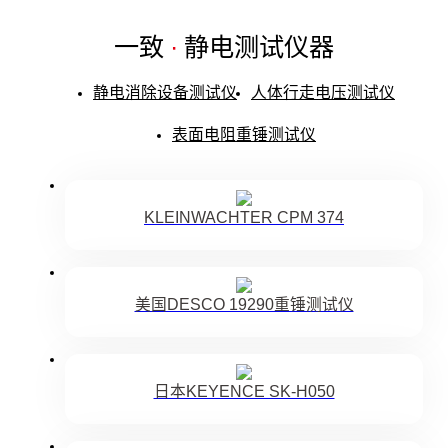
一致
·
静电测试仪器
静电消除设备测试仪
人体行走电压测试仪
表面电阻重锤测试仪
KLEINWACHTER CPM 374
美国DESCO 19290重锤测试仪
日本KEYENCE SK-H050