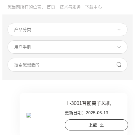
您当前所在的位置：
首页
·
技术与服务
·
下载中心
Ⅰ-3001智能离子风机
更新日期：2025-06-13
下载