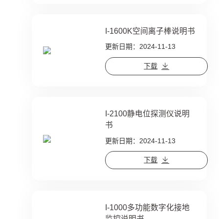
I-1600K空间离子棒说明书
更新日期：2024-11-13
下载
I-2100静电位探测仪说明
书
更新日期：2024-11-13
下载
I-1000多功能数字化接地
监控说明书