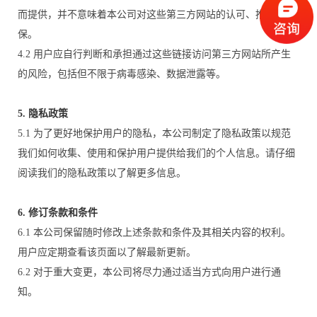
而提供，并不意味着本公司对这些第三方网站的认可、推荐或担
保。
4.2 用户应自行判断和承担通过这些链接访问第三方网站所产生
的风险，包括但不限于病毒感染、数据泄露等。
5. 隐私政策
5.1 为了更好地保护用户的隐私，本公司制定了隐私政策以规范
我们如何收集、使用和保护用户提供给我们的个人信息。请仔细
阅读我们的隐私政策以了解更多信息。
6. 修订条款和条件
6.1 本公司保留随时修改上述条款和条件及其相关内容的权利。
用户应定期查看该页面以了解最新更新。
6.2 对于重大变更，本公司将尽力通过适当方式向用户进行通
知。