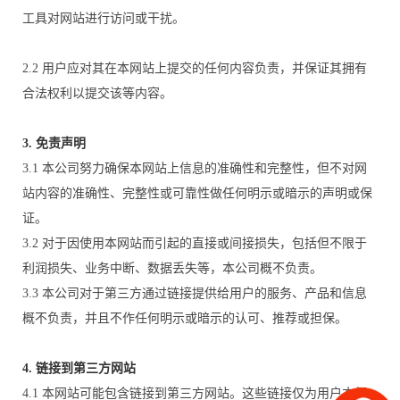
工具对网站进行访问或干扰。
2.2 用户应对其在本网站上提交的任何内容负责，并保证其拥有
合法权利以提交该等内容。
3. 免责声明
3.1 本公司努力确保本网站上信息的准确性和完整性，但不对网
站内容的准确性、完整性或可靠性做任何明示或暗示的声明或保
证。
3.2 对于因使用本网站而引起的直接或间接损失，包括但不限于
利润损失、业务中断、数据丢失等，本公司概不负责。
3.3 本公司对于第三方通过链接提供给用户的服务、产品和信息
概不负责，并且不作任何明示或暗示的认可、推荐或担保。
4. 链接到第三方网站
4.1 本网站可能包含链接到第三方网站。这些链接仅为用户方便