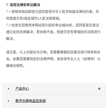
7. 适用法律和争议解决
7.1 使用本网站即视为您同意受中华人民共和国法律的约束，并
同意提交至[指定城市]人民法院管辖。
7.2 如发生因使用本网站而引起的争议或纠纷，您同意首先尝试
通过友好协商解决；若协商不成，则提交至有管辖权的法院进行
解决。
请注意，以上内容仅为示例，您需要根据实际情况进行修改和补
充。如果您需要特定的法律声明，请咨询专业人士（如律师）以
确保合规性。
产品中心
数字化静电监控系统