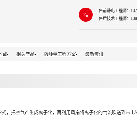
售前静电工程师：13771
售后技术工程师：13817
下载
相关产品
防静电工程方案
最新资讯
的形式，把空气产生成离子化，再利用风扇将离子化的气流吹送到带电