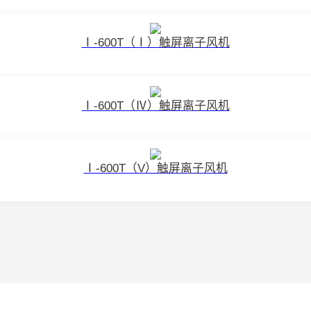
Ⅰ-600T（Ⅰ）触屏离子风机
Ⅰ-600T（Ⅳ）触屏离子风机
Ⅰ-600T（V）触屏离子风机