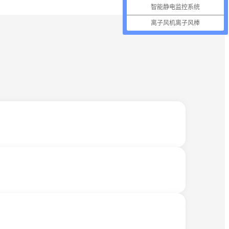
智能静电监控系统
离子风机离子风棒