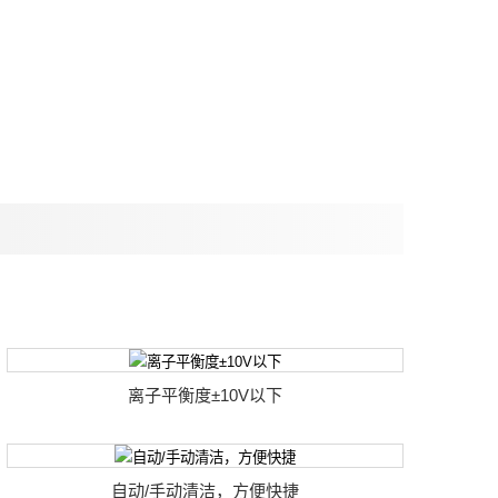
离子平衡度±10V以下
自动/手动清洁，方便快捷