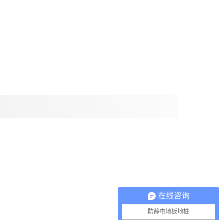
在线咨询
防静电地板地桩