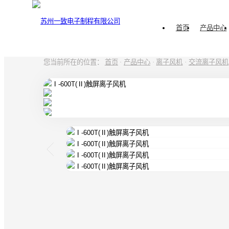
首页
产品中心
您当前所在的位置：
首页
·
产品中心
·
离子风机
·
交流离子风机