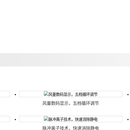
风量数码显示，五档循环调节
脉冲离子技术，快速消除静电