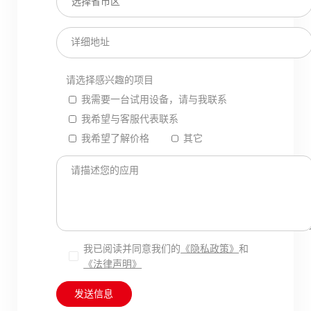
详细地址
请选择感兴趣的项目
我需要一台试用设备，请与我联系
我希望与客服代表联系
我希望了解价格
其它
请描述您的应用
我已阅读并同意我们的
《隐私政策》
和
《法律声明》
发送信息