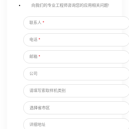
向我们的专业工程师咨询您的应用相关问题!
联系人
*
电话
*
邮箱
*
公司
请填写索取样机类别
详细地址