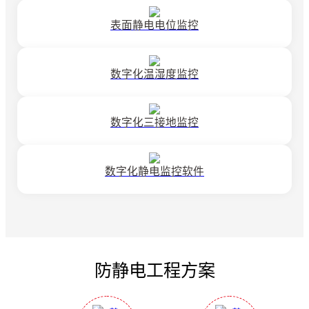
表面静电电位监控
数字化温湿度监控
数字化三接地监控
数字化静电监控软件
防静电工程方案