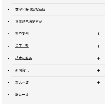
数字化静电监控系统
立体静电防护方案
客户案例
关于一致
技术与服务
新闻资讯
加入一致
联系一致