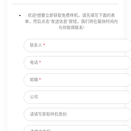
欢迎!想要立即获取免费样机，请先填写下面的表
单，然后点击“发送信息”按钮，我们将在最快时间内
与你取得联系!
联系人
*
电话
*
邮箱
*
公司
请填写索取样机类别