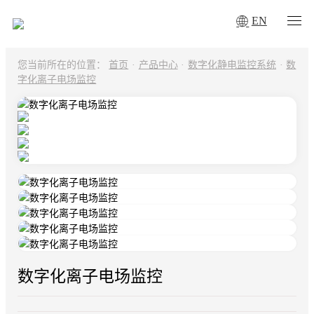
EN
您当前所在的位置：
首页
·
产品中心
·
数字化静电监控系统
·
数
字化离子电场监控
数字化离子电场监控