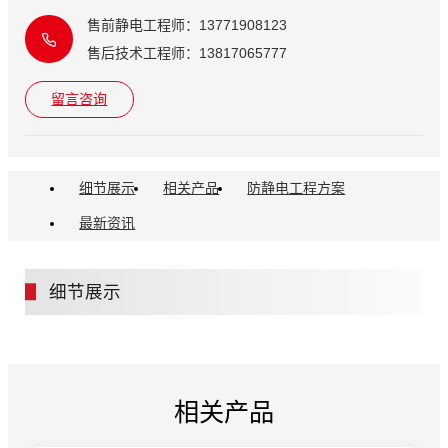
售前静电工程师：13771908123
售后技术工程师：13817065777
留言咨询
细节展示
相关产品
防静电工程方案
最新资讯
细节展示
相关产品