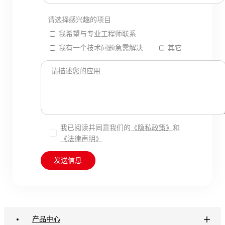
请选择感兴趣的项目
我希望与专业工程师联系
我有一个技术问题急需解决
其它
请描述您的应用
我已阅读并同意我们的
《隐私政策》
和
《法律声明》
发送信息
产品中心