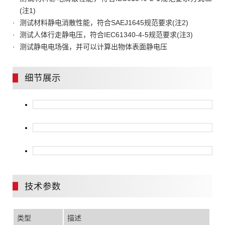
(注1)
测试材料静电消散性能，符合SAEJ1645规范要求(注2)
测试人体行走静电压，符合IEC61340-4-5规范要求(注3)
测试静电电场强，并可以计算出物体表面静电压
细节展示
技术参数
类型
描述