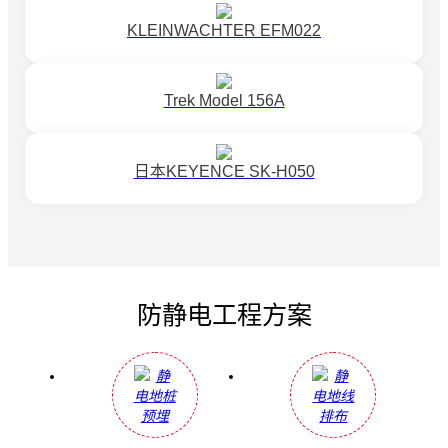
KLEINWACHTER EFM022
Trek Model 156A
日本KEYENCE SK-H050
防静电工程方案