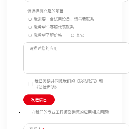
请选择感兴趣的项目
我需要一台试用设备，请与我联系
我希望与客服代表联系
我希望了解价格
其它
请描述您的应用
我已阅读并同意我们的
《隐私政策》
和
《法律声明》
发送信息
向我们的专业工程师咨询您的应用相关问题!