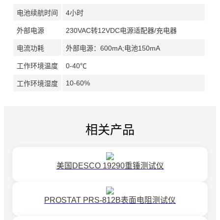
电池续航时间
4小时
外部电源
230VAC转12VDC电源适配器/充电器
电流功耗
外部电源：600mA;电池150mA
工作环境温度
0-40℃
10-60%
工作环境湿度
相关产品
美国DESCO 19290重锤测试仪
PROSTAT PRS-812B表面电阻测试仪