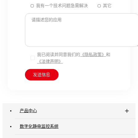
我有一个技术问题急需解决
其它
请描述您的应用
我已阅读并同意我们的
《隐私政策》
和
《法律声明》
发送信息
产品中心
数字化静电监控系统