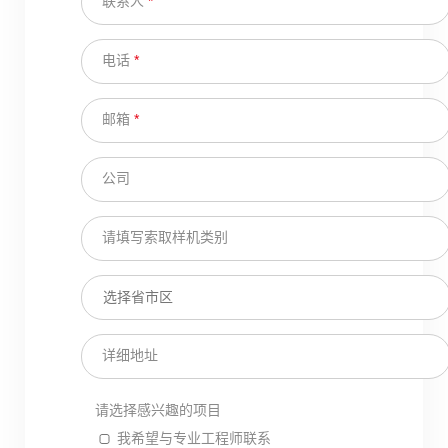
联系人
*
电话
*
邮箱
*
公司
请填写索取样机类别
详细地址
请选择感兴趣的项目
我希望与专业工程师联系